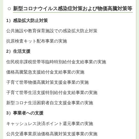
新型コロナウイルス感染症対策および物価高騰対策等
1）感染拡大防止対策
公共施設や教育保育施設での感染拡大防止対策
抗原検査キット配布事業の実施
2）生活支援
住民税非課税世帯等臨時特別給付金支給事業の実施
価格高騰緊急支援給付金支給事業の実施
子育て世帯物価高騰対策支援金事業の実施
子育て世帯生活支援特別給付金支給事業の実施
新型コロナ生活困窮者自立支援金事業の実施
3）事業者への支援
キャッシュレス決済ポイント還元事業の実施
公共交通事業原油価格高騰対策支援事業の実施