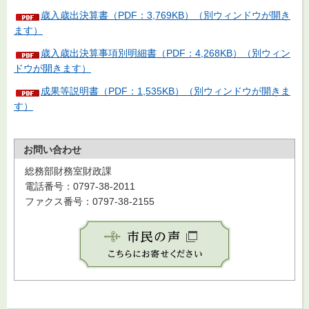
歳入歳出決算書（PDF：3,769KB）（別ウィンドウが開き
ます）
歳入歳出決算事項別明細書（PDF：4,268KB）（別ウィン
ドウが開きます）
成果等説明書（PDF：1,535KB）（別ウィンドウが開きま
す）
お問い合わせ
総務部財務室財政課
電話番号：0797-38-2011
ファクス番号：0797-38-2155