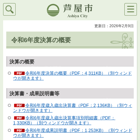
検索
メニ
芦屋市
ュー
更新日：2026年2月9日
令和6年度決算の概要
決算の概要
令和6年度決算の概要（PDF：4,311KB）（別ウィンド
ウが開きます）
決算書・成果説明書等
令和6年度歳入歳出決算書（PDF：2,136KB）（別ウィ
ンドウが開きます）
令和6年度歳入歳出決算事項別明細書（PDF：
1,330KB）（別ウィンドウが開きます）
令和6年度成果説明書（PDF：1,253KB）（別ウィンド
ウが開きます）