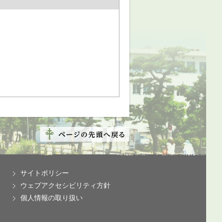
サイトポリシー
ウェブアクセシビリティ方針
個人情報の取り扱い