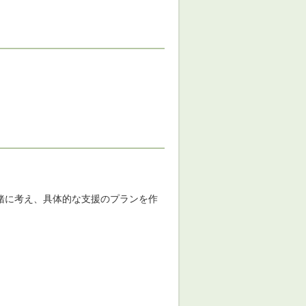
緒に考え、具体的な支援のプランを作