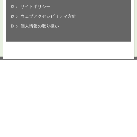
サイトポリシー
ウェブアクセシビリティ方針
個人情報の取り扱い