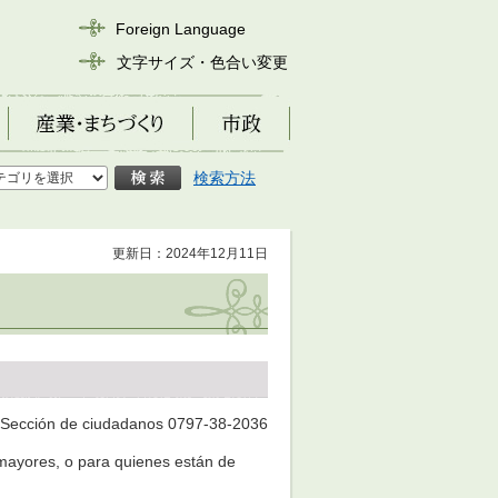
Foreign Language
文字サイズ・色合い変更
産業・まちづくり
市政
検索方法
更新日：2024年12月11日
, Sección de ciudadanos 0797-38-2036
 mayores, o para quienes están de