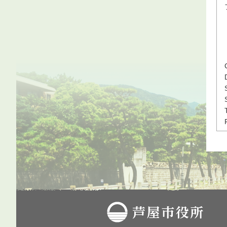
芦屋市役所