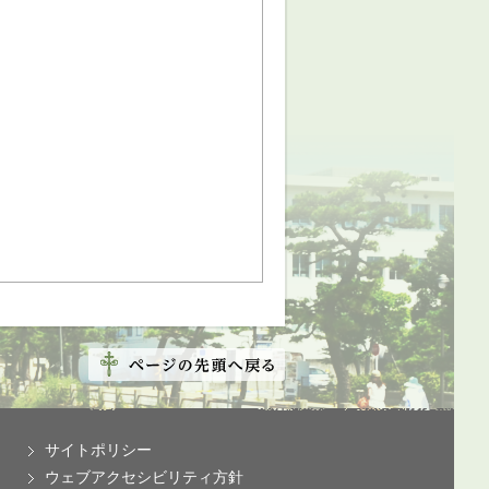
サイトポリシー
ウェブアクセシビリティ方針