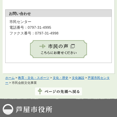
お問い合わせ
市民センター
電話番号：0797-31-4995
ファクス番号：0797-31-4998
ホーム
>
教育・文化・スポーツ
>
文化・歴史
>
文化施設
>
芦屋市民センタ
ー
> 市民会館文化事業
芦屋市役所