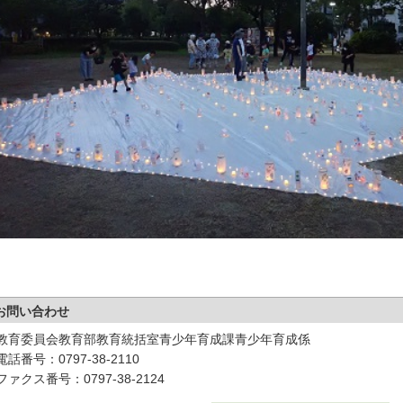
お問い合わせ
教育委員会教育部教育統括室青少年育成課青少年育成係
電話番号：0797-38-2110
ファクス番号：0797-38-2124