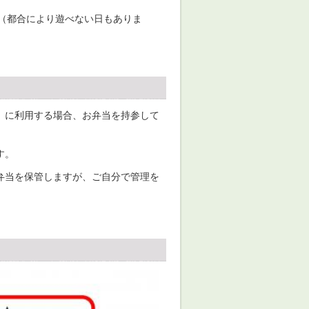
（都合により遊べない日もありま
）に利用する場合、お弁当を持参して
す。
弁当を保管しますが、ご自分で管理を