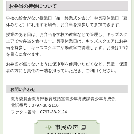
お弁当の持参について
学校の給食がない授業日（始・終業式を含む）や長期休業日（夏
休みなど）に利用する場合、お弁当を持参して参加できます。
授業のある日は、お弁当を学校の教室などで管理し、キッズスク
エアでお弁当を食べます。長期休業日は、キッズスクエアにお弁
当を持参し、キッズスクエア活動教室で管理します。お昼は12時
を目安に食べます。
お弁当が傷まないように保冷剤を使用いただくなど、児童・保護
者の方にも責任の一端を担っていただき、ご利用ください。
お問い合わせ
教育委員会教育部教育統括室青少年育成課青少年育成係
電話番号：0797-38-2110
ファクス番号：0797-38-2124