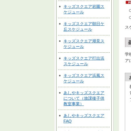
キッズスクエア岩園ス
ケジュール
キッズスクエア朝日ケ
ス
丘スケジュール
キッズスクエア潮見ス
ケジュール
学
キッズスクエア打出浜
ア
スケジュール
キッズスクエア浜風ス
ケジュール
あしやキッズスクエア
について（放課後子供
教室事業）
あしやキッズスクエア
FAQ