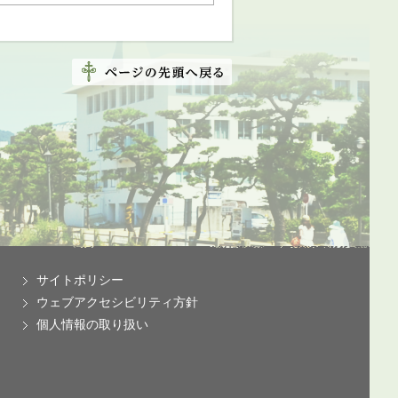
サイトポリシー
ウェブアクセシビリティ方針
個人情報の取り扱い