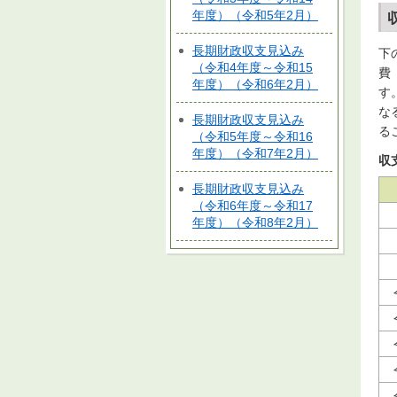
年度）（令和5年2月）
長期財政収支見込み
下
（令和4年度～令和15
費
年度）（令和6年2月）
す
な
長期財政収支見込み
る
（令和5年度～令和16
年度）（令和7年2月）
収
長期財政収支見込み
（令和6年度～令和17
年度）（令和8年2月）