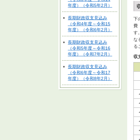
年度）（令和5年2月）
長期財政収支見込み
下
（令和4年度～令和15
費
年度）（令和6年2月）
す
な
長期財政収支見込み
る
（令和5年度～令和16
年度）（令和7年2月）
収
長期財政収支見込み
（令和6年度～令和17
年度）（令和8年2月）