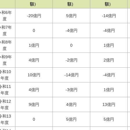
額）
額）
額）
令和6年
-20億円
5億円
-14億円
度
令和7年
0
-4億円
-4億円
度
令和8年
1億円
0
1億円
度
令和9年
4億円
-2億円
2億円
度
令和10
10億円
-14億円
-4億円
年度
令和11
4億円
-3億円
1億円
年度
令和12
9億円
4億円
13億円
年度
令和13
0
5億円
5億円
年度