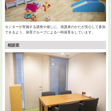
センターが実施する講座や催しに、保護者のかたが安心して参加
できるよう、保育グループによる一時保育をしています。
相談室