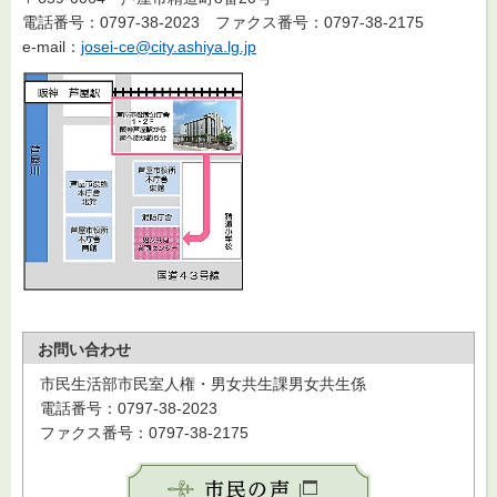
電話番号：0797-38-2023
ファクス
番号：0797-38-2175
e-mail：
josei-ce@city.ashiya.lg.jp
お問い合わせ
市民生活部市民室人権・男女共生課男女共生係
電話番号：0797-38-2023
ファクス番号：0797-38-2175