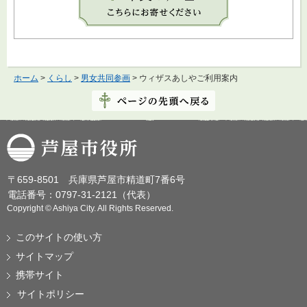
ホーム
>
くらし
>
男女共同参画
> ウィザスあしやご利用案内
芦屋市役所
〒659-8501 兵庫県芦屋市精道町7番6号
電話番号：0797-31-2121（代表）
Copyright © Ashiya City. All Rights Reserved.
このサイトの使い方
サイトマップ
携帯サイト
サイトポリシー