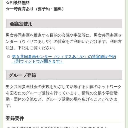
☆相談料無料
☆一時保育あり（要予約・無料）
会議室使用
男女共同参画を推進する目的の会議や事業等に、男女共同参画セ
ンター（ウィザスあしや）の貸室をご利用いただけます。利用方
法は、下記をご覧ください。
男女共同参画センター（ウィザスあしや）の貸室施設予約
（別ウィンドウが開きます）
グループ登録
男女共同参画社会の実現をめざして活動する団体のネットワーク
を図るためグループ登録を行っています。情報の交換や学習活
動・団体の交流など、グループ活動の場を広げることができま
す。
登録要件