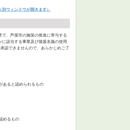
）（別ウィンドウが開きます）
業で、芦屋市の施策の推進に寄与する
かに該当する事業及び後援名義の使用
、承認できませんので、あらかじめご了
があると認められるもの
認めるもの