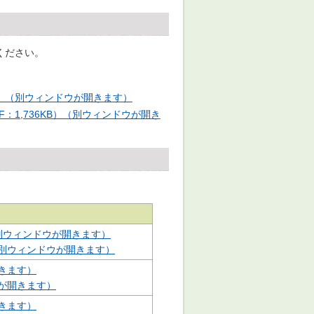
ください。
B）（別ウィンドウが開きます）
1,736KB）（別ウィンドウが開き
（別ウィンドウが開きます）
（別ウィンドウが開きます）
開きます）
ウが開きます）
開きます）