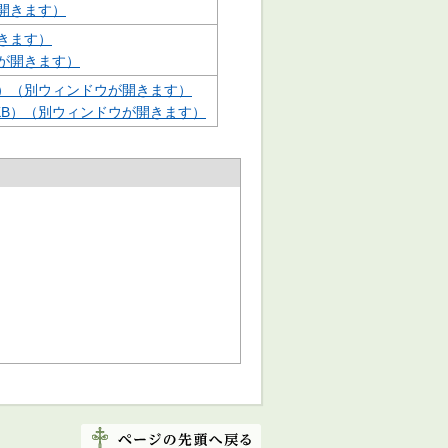
開きます）
開きます）
ウが開きます）
B）（別ウィンドウが開きます）
KB）（別ウィンドウが開きます）