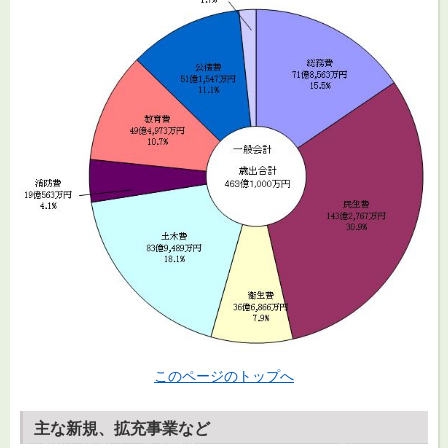
このページのトップへ
主な新規、拡充事業など