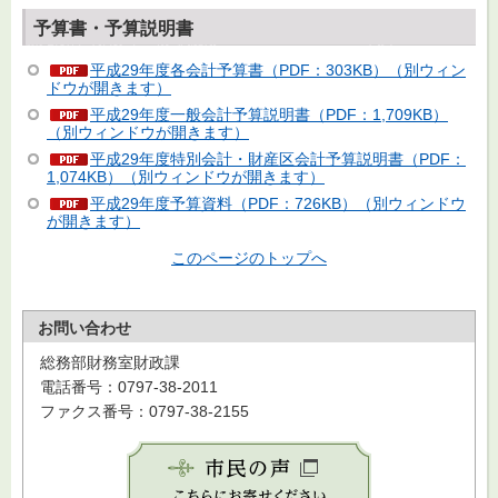
予算書・予算説明書
平成29年度各会計予算書（PDF：303KB）（別ウィン
ドウが開きます）
平成29年度一般会計予算説明書（PDF：1,709KB）
（別ウィンドウが開きます）
平成29年度特別会計・財産区会計予算説明書（PDF：
1,074KB）（別ウィンドウが開きます）
平成29年度予算資料（PDF：726KB）（別ウィンドウ
が開きます）
このページのトップへ
お問い合わせ
総務部財務室財政課
電話番号：0797-38-2011
ファクス番号：0797-38-2155