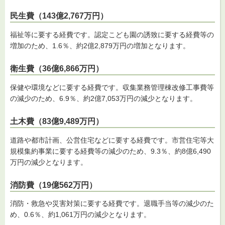
民生費（143億2,767万円）
福祉等に要する経費です。認定こども園の誘致に要する経費等の
増加のため、1.6％、約2億2,879万円の増加となります。
衛生費（36億6,866万円）
保健や環境などに要する経費です。収集業務管理棟改修工事費等
の減少のため、6.9％、約2億7,053万円の減少となります。
土木費（83億9,489万円）
道路や都市計画、公営住宅などに要する経費です。市営住宅等大
規模集約事業に要する経費等の減少のため、9.3％、約8億6,490
万円の減少となります。
消防費（19億562万円）
消防・救急や災害対策に要する経費です。退職手当等の減少のた
め、0.6％、約1,061万円の減少となります。