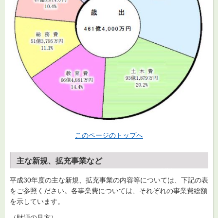
このページのトップへ
主な新規、拡充事業など
平成30年度の主な新規、拡充事業の内容等については、下記の表
をご参照ください。各事業費については、それぞれの事業費総額
を示しています。
（財源の見方）