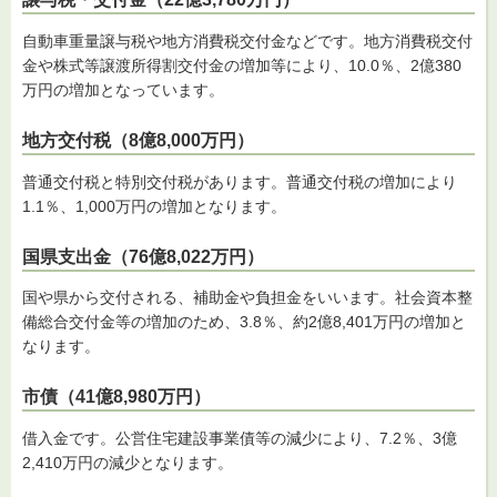
自動車重量譲与税や地方消費税交付金などです。地方消費税交付
金や株式等譲渡所得割交付金の増加等により、10.0％、2億380
万円の増加となっています。
地方交付税（8億8,000万円）
普通交付税と特別交付税があります。普通交付税の増加により
1.1％、1,000万円の増加となります。
国県支出金（76億8,022万円）
国や県から交付される、補助金や負担金をいいます。社会資本整
備総合交付金等の増加のため、3.8％、約2億8,401万円の増加と
なります。
市債（41億8,980万円）
借入金です。公営住宅建設事業債等の減少により、7.2％、3億
2,410万円の減少となります。