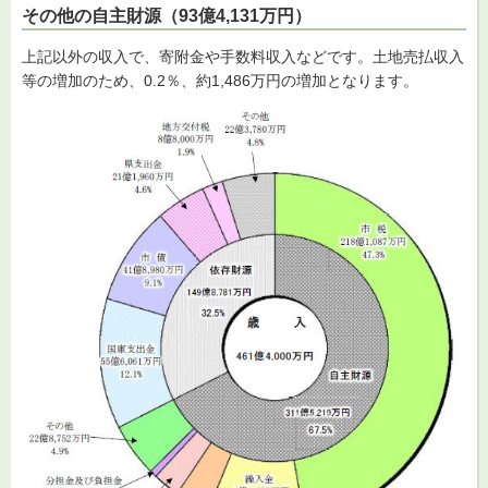
その他の自主財源（93億4,131万円）
上記以外の収入で、寄附金や手数料収入などです。土地売払収入
等の増加のため、0.2％、約1,486万円の増加となります。