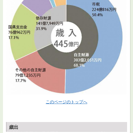
このページのトップへ
歳出