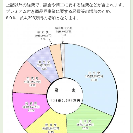
上記以外の経費で、議会や商工に要する経費などが含まれます。
プレミアム付き商品券事業に要する経費等の増加のため、
6.0％、約4,393万円の増加となります。