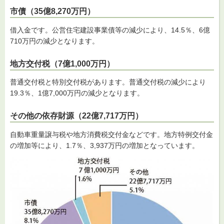
市債（35億8,270万円）
借入金です。公営住宅建設事業債等の減少により、14.5％、6億
710万円の減少となります。
地方交付税（7億1,000万円）
普通交付税と特別交付税があります。普通交付税の減少により
19.3％、1億7,000万円の減少となります。
その他の依存財源（22億7,717万円）
自動車重量譲与税や地方消費税交付金などです。地方特例交付金
の増加等により、1.7％、3,937万円の増加となっています。