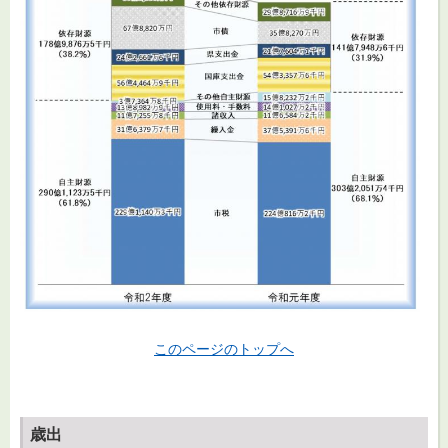
このページのトップへ
歳出