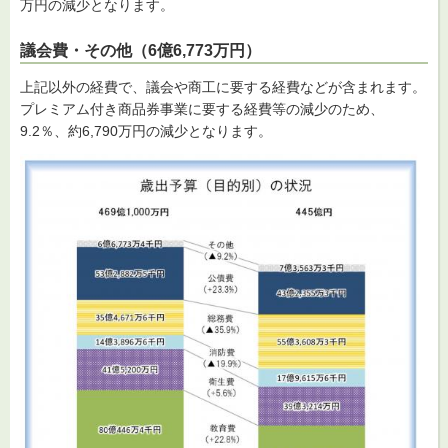
万円の減少となります。
議会費・その他（6億6,773万円）
上記以外の経費で、議会や商工に要する経費などが含まれます。
プレミアム付き商品券事業に要する経費等の減少のため、
9.2％、約6,790万円の減少となります。