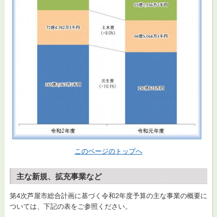
このページのトップへ
主な新規、拡充事業など
第4次芦屋市総合計画に基づく令和2年度予算の主な事業の概要に
ついては、下記の表をご参照ください。