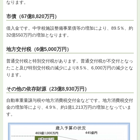
なります。
市債（67億8,820万円）
借入金です。中学校施設整備事業債等の増加により、89.5％、約
32億550万円の増加となります。
地方交付税（6億5,000万円）
普通交付税と特別交付税があります。普通交付税が不交付となっ
たこと及び特別交付税の減少により8.5％、6,000万円の減少とな
ります。
その他の依存財源（23億8,930万円）
自動車重量譲与税や地方消費税交付金などです。地方消費税交付
金の増加等により、4.9％、約1億1,213万円の増加となっていま
す。