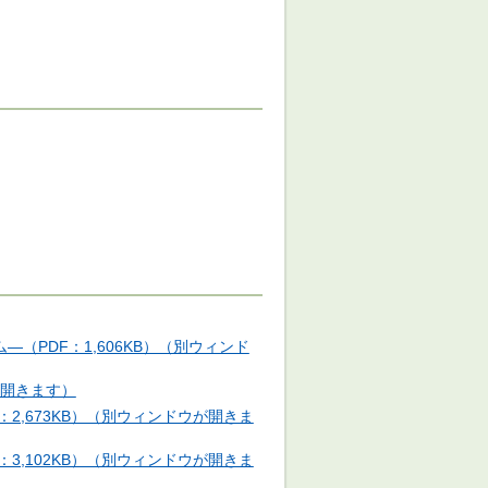
PDF：1,606KB）（別ウィンド
ウが開きます）
2,673KB）（別ウィンドウが開きま
3,102KB）（別ウィンドウが開きま