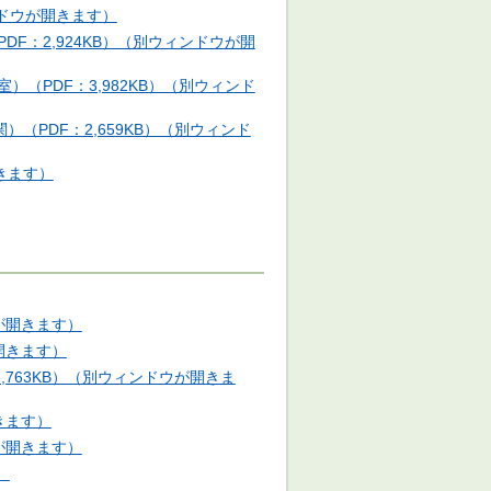
ンドウが開きます）
F：2,924KB）（別ウィンドウが開
（PDF：3,982KB）（別ウィンド
PDF：2,659KB）（別ウィンド
きます）
が開きます）
開きます）
763KB）（別ウィンドウが開きま
きます）
が開きます）
）