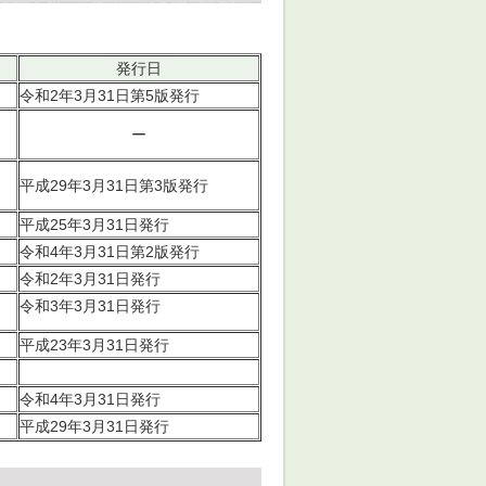
発行日
令和2年3月31日第5版発行
ー
平成29年3月31日第3版発行
平成25年3月31日発行
令和4年3月31日第2版発行
令和2年3月31日発行
令和3年3月31日発行
平成23年3月31日発行
令和4年3月31日発行
平成29年3月31日発行