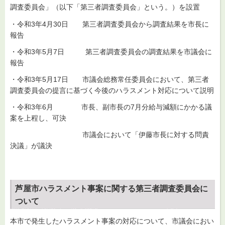
調査委員会」（以下「第三者調査委員会」という。）を設置
・令和3年4月30日 第三者調査委員会から調査結果を市長に
報告
・令和3年5月7日 第三者調査委員会の調査結果を市議会に
報告
・令和3年5月17日 市議会総務常任委員会において、第三者
調査委員会の提言に基づく今後のハラスメント対応について説明
・令和3年6月 市長、副市長の7月分給与減額にかかる議
案を上程し、可決
市議会において「伊藤市長に対する問責
決議」が議決
芦屋市ハラスメント事案に関する第三者調査委員会に
ついて
本市で発生したハラスメント事案の対応について、市議会におい