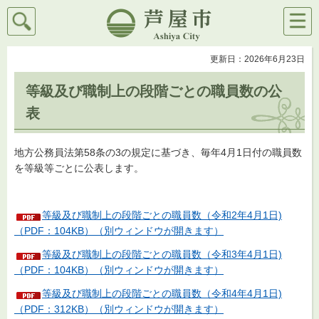
検索
メニ
芦屋市
ュー
更新日：2026年6月23日
等級及び職制上の段階ごとの職員数の公
表
地方公務員法第58条の3の規定に基づき、毎年4月1日付の職員数
を等級等ごとに公表します。
等級及び職制上の段階ごとの職員数（令和2年4月1日)
（PDF：104KB）（別ウィンドウが開きます）
等級及び職制上の段階ごとの職員数（令和3年4月1日)
（PDF：104KB）（別ウィンドウが開きます）
等級及び職制上の段階ごとの職員数（令和4年4月1日)
（PDF：312KB）（別ウィンドウが開きます）