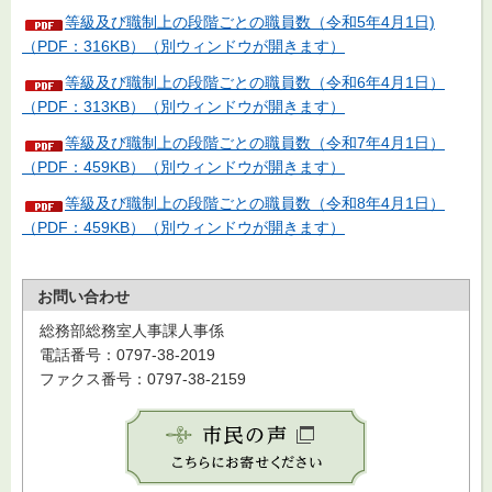
等級及び職制上の段階ごとの職員数（令和5年4月1日)
（PDF：316KB）（別ウィンドウが開きます）
等級及び職制上の段階ごとの職員数（令和6年4月1日）
（PDF：313KB）（別ウィンドウが開きます）
等級及び職制上の段階ごとの職員数（令和7年4月1日）
（PDF：459KB）（別ウィンドウが開きます）
等級及び職制上の段階ごとの職員数（令和8年4月1日）
（PDF：459KB）（別ウィンドウが開きます）
お問い合わせ
総務部総務室人事課人事係
電話番号：0797-38-2019
ファクス番号：0797-38-2159