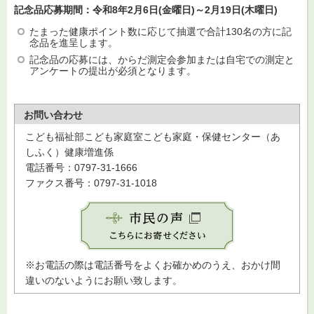
記念品応募期間：令和8年2月6日(金曜日)～2月19日(木曜日)
たまった健康ポイント数に応じて抽選で合計130名の方に記
念品を進呈します。
記念品の応募には、からだ測定会参加または自宅での測定と
アンケートの提出が必須となります。
お問い合わせ
こども福祉部こども家庭室こども家庭・保健センター（あ
しふく）健康増進係
電話番号：0797-31-1666
ファクス番号：0797-31-1018
※お電話の際は電話番号をよくお確かめのうえ、おかけ間
違いのないようにお願い致します。