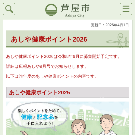
検索
メニ
芦屋市
ュー
更新日：2026年4月1日
あしや健康ポイント2026
あしや健康ポイント2026は令和8年9月に募集開始予定です。
詳細は広報あしや9月号でお知らせします。
以下は昨年度のあしや健康ポイントの内容です。
あしや健康ポイント2025