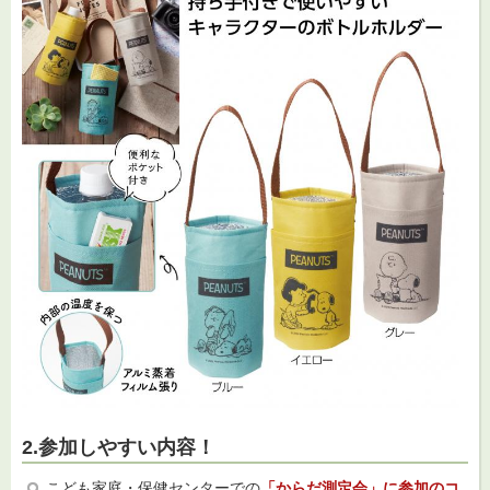
2.参加しやすい内容！
こども家庭・保健センターでの
「からだ測定会」に参加のコ