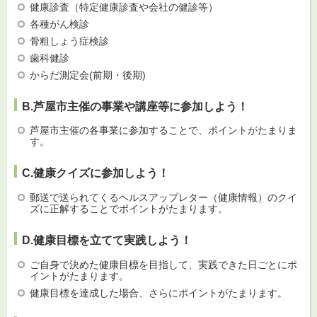
健康診査（特定健康診査や会社の健診等）
各種がん検診
骨粗しょう症検診
歯科健診
からだ測定会(前期・後期)
B.芦屋市主催の事業や講座等に参加しよう！
芦屋市主催の各事業に参加することで、ポイントがたまりま
す。
C.健康クイズに参加しよう！
郵送で送られてくるヘルスアップレター（健康情報）のクイ
ズに正解することでポイントがたまります。
D.健康目標を立てて実践しよう！
ご自身で決めた健康目標を目指して、実践できた日ごとにポ
イントがたまります。
健康目標を達成した場合、さらにポイントがたまります。