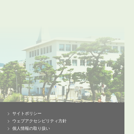
サイトポリシー
ウェブアクセシビリティ方針
個人情報の取り扱い