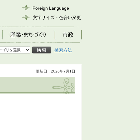
Foreign Language
文字サイズ・色合い変更
産業・まちづくり
市政
検索方法
更新日：2026年7月1日