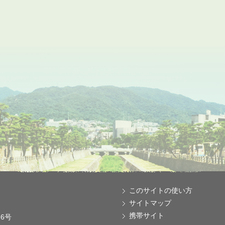
このサイトの使い方
サイトマップ
携帯サイト
番6号