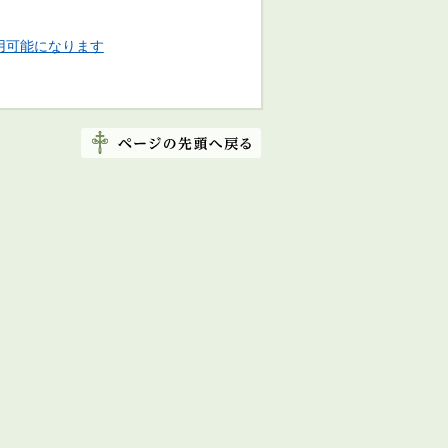
用可能になります