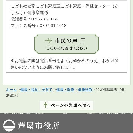
こども福祉部こども家庭室こども家庭・保健センター（あ
しふく）健康増進係
電話番号：0797-31-1666
ファクス番号：0797-31-1018
※お電話の際は電話番号をよくお確かめのうえ、おかけ間
違いのないようにお願い致します。
ホーム
>
健康・福祉・子育て
>
健康・医療
>
健康診断
> 特定健康診査（個
別健診）
芦屋市役所