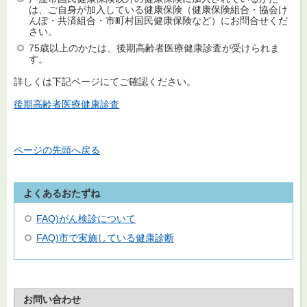
は、ご自身が加入している健康保険（健康保険組合・協会け
んぽ・共済組合・市町村国民健康保険など）にお問合せくだ
さい。
75歳以上のかたは、後期高齢者医療健康診査が受けられま
す。
詳しくは下記ページにてご確認ください。
後期高齢者医療健康診査
ページの先頭へ戻る
よくあるおたずね
FAQ)がん検診について
FAQ)市で実施している健康診断
お問い合わせ