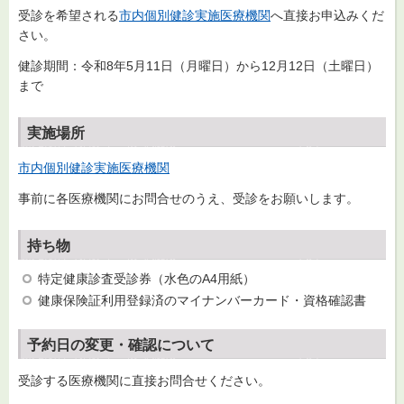
受診を希望される
市内個別健診実施医療機関
へ直接お申込みくだ
さい。
健診期間：令和8年5月11日（月曜日）から12月12日（土曜日）
まで
実施場所
市内個別健診実施医療機関
事前に各医療機関にお問合せのうえ、受診をお願いします。
持ち物
特定健康診査受診券（水色のA4用紙）
健康保険証利用登録済のマイナンバーカード・資格確認書
予約日の変更・確認について
受診する医療機関に直接お問合せください。