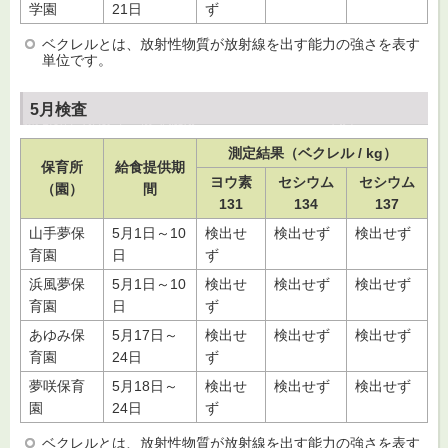
学園
21日
ず
ベクレルとは、放射性物質が放射線を出す能力の強さを表す
単位です。
5月検査
測定結果（ベクレル / kg）
保育所
給食提供期
ヨウ素
セシウム
セシウム
（園）
間
131
134
137
山手夢保
5月1日～10
検出せ
検出せず
検出せず
育園
日
ず
浜風夢保
5月1日～10
検出せ
検出せず
検出せず
育園
日
ず
あゆみ保
5月17日～
検出せ
検出せず
検出せず
育園
24日
ず
夢咲保育
5月18日～
検出せ
検出せず
検出せず
園
24日
ず
ベクレルとは、放射性物質が放射線を出す能力の強さを表す