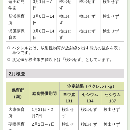
蓮美幼児
3月1日～7
検出せ
検出せず
検出せず
学園
日
ず
新浜保育
3月8日～14
検出せ
検出せず
検出せず
所
日
ず
浜風夢保
3月8日～14
検出せ
検出せず
検出せず
育園
日
ず
ベクレルとは、放射性物質が放射線を出す能力の強さを表す
単位です。
測定値が検出限界値以下は「検出せず」としています。
2月検査
測定結果（ベクレル / kg）
保育所
給食提供期間
ヨウ素
セシウム
セシウム
（園）
131
134
137
大東保育
1月31日～2
検出せ
検出せず
検出せず
所
月7日
ず
夢咲保育
2月1日～7日
検出せ
検出せず
検出せず