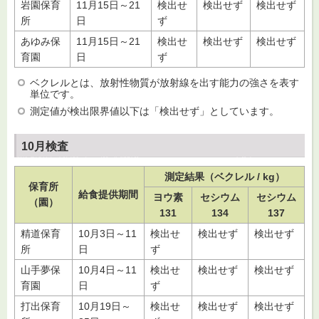
岩園保育
11月15日～21
検出せ
検出せず
検出せず
所
日
ず
あゆみ保
11月15日～21
検出せ
検出せず
検出せず
育園
日
ず
ベクレルとは、放射性物質が放射線を出す能力の強さを表す
単位です。
測定値が検出限界値以下は「検出せず」としています。
10月検査
測定結果（ベクレル / kg）
保育所
給食提供期間
ヨウ素
セシウム
セシウム
（園）
131
134
137
精道保育
10月3日～11
検出せ
検出せず
検出せず
所
日
ず
山手夢保
10月4日～11
検出せ
検出せず
検出せず
育園
日
ず
打出保育
10月19日～
検出せ
検出せず
検出せず