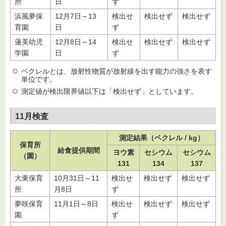
所
日
ず
浜風夢保
12月7日～13
検出せ
検出せず
検出せず
育園
日
ず
蓮美幼児
12月8日～14
検出せ
検出せず
検出せず
学園
日
ず
ベクレルとは、放射性物質が放射線を出す能力の強さを表す
単位です。
測定値が検出限界値以下は「検出せず」としています。
11月検査
測定結果（ベクレル / kg）
保育所
給食提供期間
ヨウ素
セシウム
セシウム
（園）
131
134
137
大東保育
10月31日～11
検出せ
検出せず
検出せず
所
月8日
ず
夢咲保育
11月1日～8日
検出せ
検出せず
検出せず
園
ず