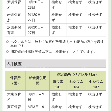
新浜保育
9月20日～
検出せ
検出せず
検出せず
所
28日
ず
岩園保育
9月20日～
検出せ
検出せず
検出せず
所
27日
ず
浜風夢保
9月20日～
検出せ
検出せず
検出せず
育園
27日
ず
ベクレルとは、放射性物質が放射線を出す能力の強さを表す
単位です。
測定値が検出限界値以下は「検出せず」としています。
8月検査
測定結果（ベクレル / kg）
保育所
給食提供期
ヨウ素
セシウム
セシウム
（園）
間
131
134
137
大東保育
8月3日～9
検出せ
検出せず
検出せず
所
日
ず
夢咲保育
8月3日～9
検出せ
検出せず
検出せず