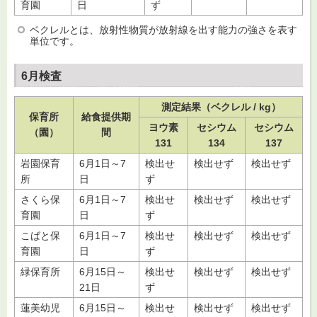
育園
日
ず
ベクレルとは、放射性物質が放射線を出す能力の強さを表す
単位です。
6月検査
測定結果（ベクレル / kg）
保育所
給食提供期
ヨウ素
セシウム
セシウム
（園）
間
131
134
137
岩園保育
6月1日～7
検出せ
検出せず
検出せず
所
日
ず
さくら保
6月1日～7
検出せ
検出せず
検出せず
育園
日
ず
こばと保
6月1日～7
検出せ
検出せず
検出せず
育園
日
ず
緑保育所
6月15日～
検出せ
検出せず
検出せず
21日
ず
蓮美幼児
6月15日～
検出せ
検出せず
検出せず