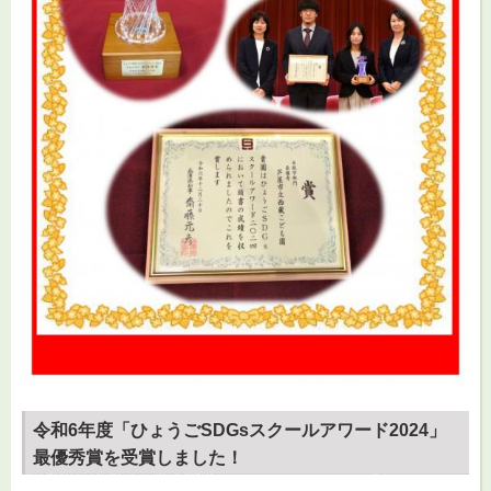
令和6年度「ひょうごSDGsスクールアワード2024」
最優秀賞を受賞しました！