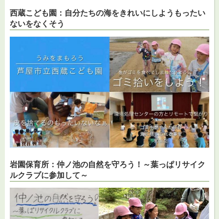
西蔵こども園：自分たちの海をきれいにしようもったい
ないをなくそう
岩園保育所：仲ノ池の自然を守ろう！～葉っぱリサイク
ルクラブに参加して～