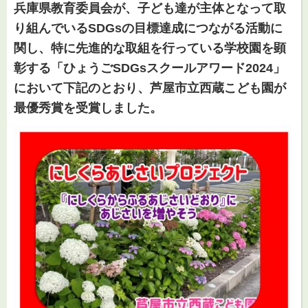
兵庫県教育委員会が、子ども達が主体となって取
り組んでいるSDGsの目標達成につながる活動に
関し、特に先進的な取組を行っている学校園を顕
彰する
「ひょうごSDGsスクールアワード2024」
において下記のとおり、芦屋市立西蔵こども園が
最優秀賞を受賞しました。