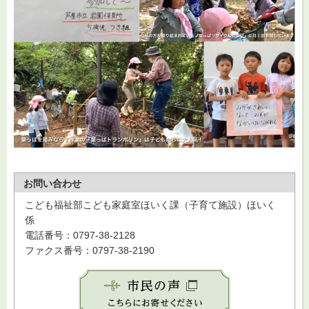
お問い合わせ
こども福祉部こども家庭室ほいく課（子育て施設）ほいく
係
電話番号：0797-38-2128
ファクス番号：0797-38-2190