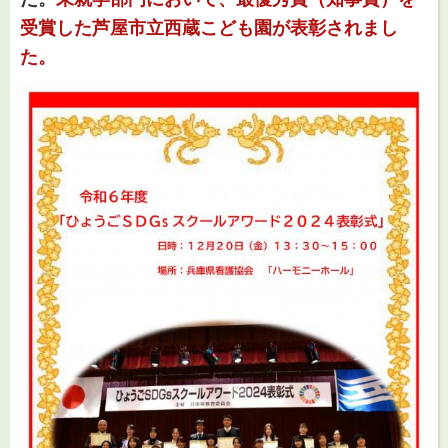
受賞した芦屋市立西蔵こども園が表彰されまし
た。