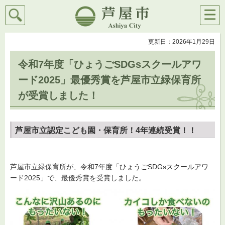
検索
メニ
芦屋市
ュー
更新日：2026年1月29日
令和7年度「ひょうごSDGsスクールアワ
ード2025」最優秀賞を芦屋市立緑保育所
が受賞しました！
芦屋市立認定こども園・保育所！4年連続受賞！！
芦屋市立緑保育所が、令和7年度「ひょうごSDGsスクールアワ
ード2025」で、最優秀賞を受賞しました。