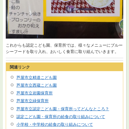
これからも認定こども園、保育所では、様々なメニューにブルー
シーフードを取り入れ、おいしく食育に取り組んでいきます。
関連リンク
芦屋市立精道こども園
芦屋市立西蔵こども園
芦屋市立岩園保育所
芦屋市立緑保育所
芦屋市立認定こども園・保育所ってどんなところ？
認定こども園・保育所の給食の取り組みについて
小学校・中学校の給食の取り組みについて