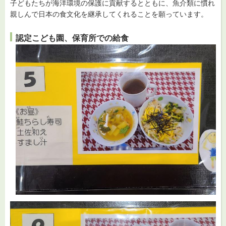
子どもたちが海洋環境の保護に貢献するとともに、魚介類に慣れ
親しんで日本の食文化を継承してくれることを願っています。
認定こども園、保育所での給食