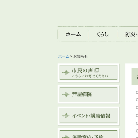
ホーム
くらし
防災・安
ホーム
> お知らせ