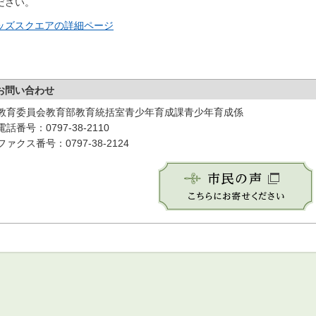
ださい。
ッズスクエアの詳細ページ
お問い合わせ
教育委員会教育部教育統括室青少年育成課青少年育成係
電話番号：0797-38-2110
ファクス番号：0797-38-2124