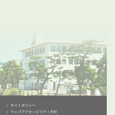
サイトポリシー
ウェブアクセシビリティ方針