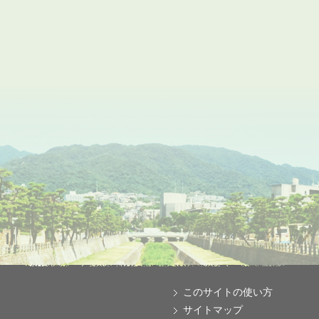
このサイトの使い方
サイトマップ