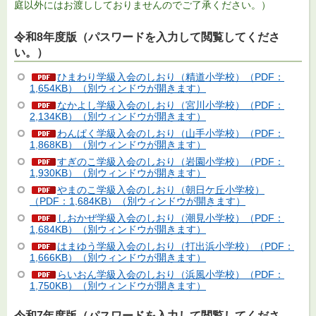
庭以外にはお渡ししておりませんのでご了承ください。）
令和8年度版（パスワードを入力して閲覧してくださ
い。）
ひまわり学級入会のしおり（精道小学校）（PDF：
1,654KB）（別ウィンドウが開きます）
なかよし学級入会のしおり（宮川小学校）（PDF：
2,134KB）（別ウィンドウが開きます）
わんぱく学級入会のしおり（山手小学校）（PDF：
1,868KB）（別ウィンドウが開きます）
すぎのこ学級入会のしおり（岩園小学校）（PDF：
1,930KB）（別ウィンドウが開きます）
やまのこ学級入会のしおり（朝日ケ丘小学校）
（PDF：1,684KB）（別ウィンドウが開きます）
しおかぜ学級入会のしおり（潮見小学校）（PDF：
1,684KB）（別ウィンドウが開きます）
はまゆう学級入会のしおり（打出浜小学校）（PDF：
1,666KB）（別ウィンドウが開きます）
らいおん学級入会のしおり（浜風小学校）（PDF：
1,750KB）（別ウィンドウが開きます）
令和7年度版（パスワードを入力して閲覧してくださ