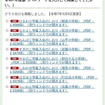
い。）
クラス分けを掲載しました。【令和7年3月6日更新】
ひまわり学級入会のしおり（精道小学校）（PDF：
1,938KB）（別ウィンドウが開きます）
なかよし学級入会のしおり（宮川小学校）（PDF：
2,426KB）（別ウィンドウが開きます）
わんぱく学級入会のしおり（山手小学校）（PDF：
2,023KB）（別ウィンドウが開きます）
すぎのこ学級入会のしおり（岩園小学校）（PDF：
2,347KB）（別ウィンドウが開きます）
やまのこ学級入会のしおり（朝日ケ丘小学校）
（PDF：1,933KB）（別ウィンドウが開きます）
しおかぜ学級入会のしおり（潮見小学校）（PDF：
1,925KB）（別ウィンドウが開きます）
はまゆう学級入会のしおり（打出浜小学校）（PDF：
1,937KB）（別ウィンドウが開きます）
らいおん学級入会のしおり（浜風小学校）（PDF：
2,333KB）（別ウィンドウが開きます）