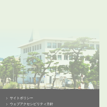
サイトポリシー
ウェブアクセシビリティ方針