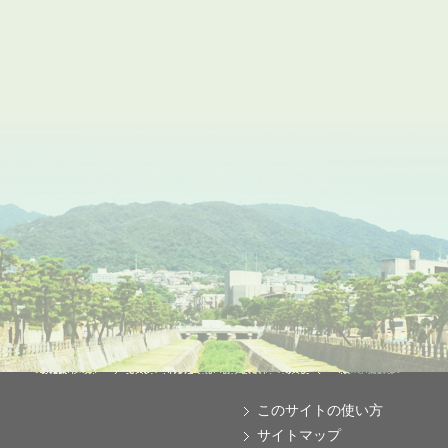
このサイトの使い方
サイトマップ