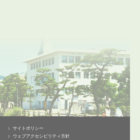
サイトポリシー
ウェブアクセシビリティ方針