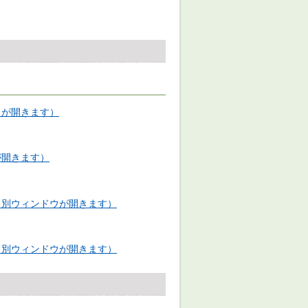
ウが開きます）
が開きます）
（別ウィンドウが開きます）
（別ウィンドウが開きます）