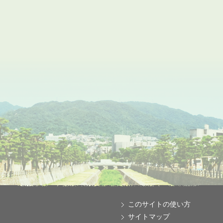
このサイトの使い方
サイトマップ