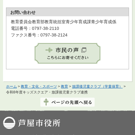
お問い合わせ
教育委員会教育部教育統括室青少年育成課青少年育成係
電話番号：0797-38-2110
ファクス番号：0797-38-2124
ホーム
>
教育・文化・スポーツ
>
教育
>
放課後児童クラブ（学童保育）
>
令和8年度キッズスクエア・放課後児童クラブ連携
芦屋市役所