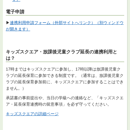
電子申請
▶
連携利用申請フォーム（外部サイトへリンク）（別ウィンドウ
が開きます）
キッズスクエア・放課後児童クラブ延長の連携利用と
は？
17時まではキッズスクエアに参加し、17時以降は放課後児童ク
ラブの延長保育に参加できる制度です。（通常は、放課後児童ク
ラブの延長保育参加前に、キッズスクエアに参加することはでき
ません。）
承諾書の事前提出や、当日の学級への連絡など、「キッズスクエ
ア・延長保育連携時の留意事項」を必ず守ってください。
キッズスクエアの詳細ページ