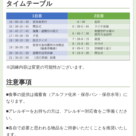
タイムテーブル
※訓練内容は変更の可能性がございます。
注意事項
■食事の提供は備蓄食（アルファ化米・保存パン・保存水等）に
なります。
■アレルギーをお持ちの方は、アレルギー対応食をご準備くださ
い。
■各自で必要と思われる物品をご持参いただくことを推奨いたし
ます。