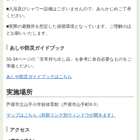
■入浴及びシャワー設備はございませんので、あらかじめご了承
ください。
■実際の避難所を想定した就寝環境となっています。ご理解のほ
どお願いいたします。
あしや防災ガイドブック
33-34ページの「非常持ち出し品」を参考に各自必要なものをご
準備ください。
あしや防災ガイドブックはこちら
実施場所
芦屋市立山手小学校体育館（芦屋市山手町8-3）
マップはこちら
（外部リンク別ウィンドウが開きます）
アクセス