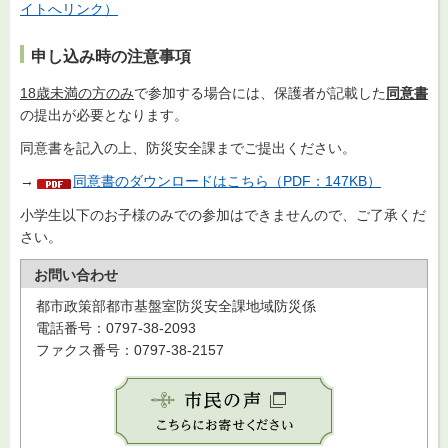
イトへリンク）
申し込み時の注意事項
18歳未満の方のみ
で参加する場合には、保護者が記載した
同意書
の提出が必要となります。
同意書を記入の上、防災安全課までご提出ください。
→
同意書のダウンロードはこちら（PDF：147KB）
小学生以下のお子様のみでの参加はできませんので、ご了承くだ
さい。
お問い合わせ
都市政策部都市基盤室防災安全課地域防災係
電話番号：0797-38-2093
ファクス番号：0797-38-2157