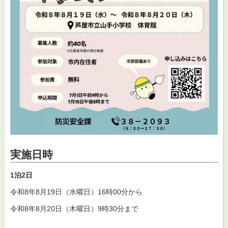
実施日時
1
泊2日
令和8年8月19日（水曜日）16時00分から
令和8年8月20日（木曜日）9時30分まで