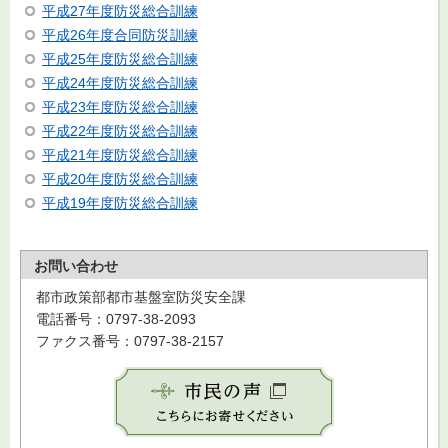
平成27年度防災総合訓練
平成26年度合同防災訓練
平成25年度防災総合訓練
平成24年度防災総合訓練
平成23年度防災総合訓練
平成22年度防災総合訓練
平成21年度防災総合訓練
平成20年度防災総合訓練
平成19年度防災総合訓練
お問い合わせ
都市政策部都市基盤室防災安全課
電話番号：0797-38-2093
ファクス番号：0797-38-2157