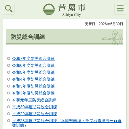
検索
メニ
芦屋市
ュー
更新日：2026年6月30日
防災総合訓練
令和7年度防災総合訓練
令和6年度防災総合訓練
令和5年度防災総合訓練
令和4年度防災総合訓練
令和3年度防災総合訓練
令和2年度防災総合訓練
令和元年度防災総合訓練
平成30年度防災総合訓練
平成29年度防災総合訓練
平成28年度防災総合訓練（兵庫県南海トラフ地震津波一斉避
難訓練）