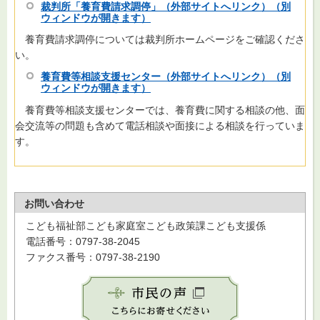
裁判所「養育費請求調停」（外部サイトへリンク）（別
ウィンドウが開きます）
養育費請求調停については裁判所ホームページをご確認くださ
い。
養育費等相談支援センター（外部サイトへリンク）（別
ウィンドウが開きます）
養育費等相談支援センターでは、養育費に関する相談の他、面
会交流等の問題も含めて電話相談や面接による相談を行っていま
す。
お問い合わせ
こども福祉部こども家庭室こども政策課こども支援係
電話番号：0797-38-2045
ファクス番号：0797-38-2190