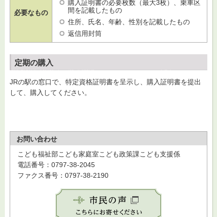
購入証明書の必要枚数（最大3枚）、乗車区
間を記載したもの
必要なもの
住所、氏名、年齢、性別を記載したもの
返信用封筒
定期の購入
JRの駅の窓口で、特定資格証明書を呈示し、購入証明書を提出
して、購入してください。
お問い合わせ
こども福祉部こども家庭室こども政策課こども支援係
電話番号：0797-38-2045
ファクス番号：0797-38-2190