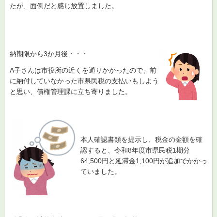
たが、面倒だと感じ放置しました。
納期限から3か月後・・・
A子さんは市役所の近くを通りかかったので、前
に納付していなかった市県民税の支払いもしよう
と思い、債権管理課に立ち寄りました。
本人確認書類を提示し、税金の金額を確
認すると、令和8年度市県民税1期分
64,500円と延滞金1,100円が追加でかかっ
ていました。