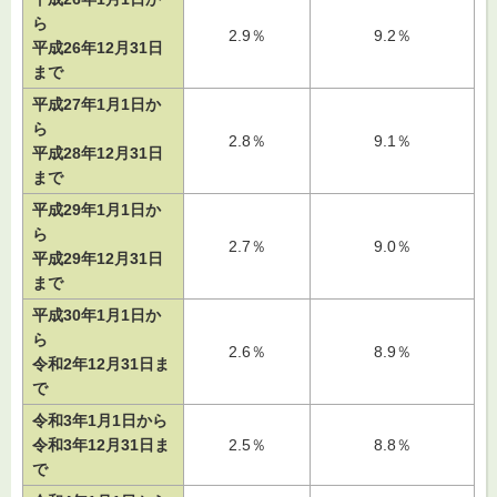
ら
2.9％
9.2％
平成26年12月31日
まで
平成27年1月1日か
ら
2.8％
9.1％
平成28年12月31日
まで
平成29年1月1日か
ら
2.7％
9.0％
平成29年12月31日
まで
平成30年1月1日か
ら
2.6％
8.9％
令和2年12月31日ま
で
令和3年1月1日から
令和3年12月31日ま
2.5％
8.8％
で