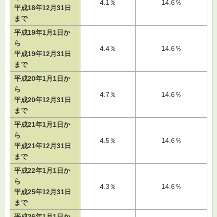
4.1％
14.6％
平成18年12月31日
まで
平成19年1月1日か
ら
4.4％
14.6％
平成19年12月31日
まで
平成20年1月1日か
ら
4.7％
14.6％
平成20年12月31日
まで
平成21年1月1日か
ら
4.5％
14.6％
平成21年12月31日
まで
平成22年1月1日か
ら
4.3％
14.6％
平成25年12月31日
まで
平成26年1月1日か