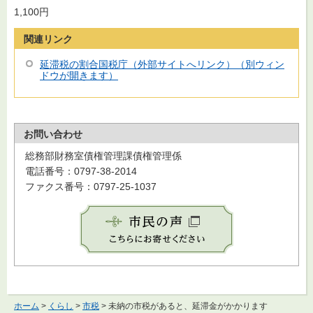
1,100円
関連リンク
延滞税の割合国税庁（外部サイトへリンク）（別ウィン
ドウが開きます）
お問い合わせ
総務部財務室債権管理課債権管理係
電話番号：0797-38-2014
ファクス番号：0797-25-1037
ホーム
>
くらし
>
市税
> 未納の市税があると、延滞金がかかります