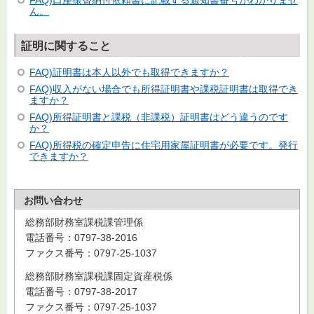
ん。
証明に関すること
FAQ)証明書は本人以外でも取得できますか？
FAQ)収入がない場合でも所得証明書や課税証明書は取得でき
ますか？
FAQ)所得証明書と課税（非課税）証明書はどう違うのです
か？
FAQ)所得税の確定申告に住宅用家屋証明書が必要です。発行
できますか？
お問い合わせ
総務部財務室課税課管理係
電話番号：0797-38-2016
ファクス番号：0797-25-1037
総務部財務室課税課固定資産税係
電話番号：0797-38-2017
ファクス番号：0797-25-1037