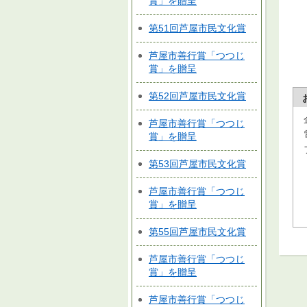
賞」を贈呈
第51回芦屋市民文化賞
芦屋市善行賞「つつじ
賞」を贈呈
第52回芦屋市民文化賞
芦屋市善行賞「つつじ
賞」を贈呈
第53回芦屋市民文化賞
芦屋市善行賞「つつじ
賞」を贈呈
第55回芦屋市民文化賞
芦屋市善行賞「つつじ
賞」を贈呈
芦屋市善行賞「つつじ