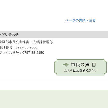
ページの先頭へ戻る
お問い合わせ
企画部市長公室秘書・広報課管理係
電話番号：0797-38-2000
ファクス番号：0797-38-2150