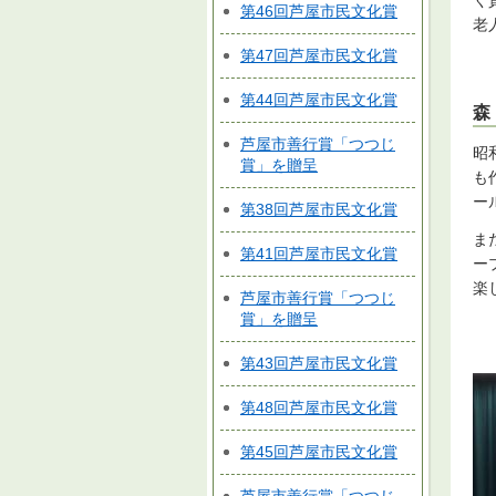
く
第46回芦屋市民文化賞
老
第47回芦屋市民文化賞
第44回芦屋市民文化賞
森
芦屋市善行賞「つつじ
昭
賞」を贈呈
も
ー
第38回芦屋市民文化賞
ま
第41回芦屋市民文化賞
ー
楽
芦屋市善行賞「つつじ
賞」を贈呈
第43回芦屋市民文化賞
第48回芦屋市民文化賞
第45回芦屋市民文化賞