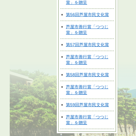
賞」を贈呈
第56回芦屋市民文化賞
芦屋市善行賞「つつじ
賞」を贈呈
第57回芦屋市民文化賞
芦屋市善行賞「つつじ
賞」を贈呈
第58回芦屋市民文化賞
芦屋市善行賞「つつじ
賞」を贈呈
第59回芦屋市民文化賞
芦屋市善行賞「つつじ
賞」を贈呈