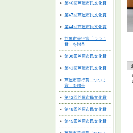
第46回芦屋市民文化賞
第47回芦屋市民文化賞
第44回芦屋市民文化賞
芦屋市善行賞「つつじ
賞」を贈呈
第38回芦屋市民文化賞
第41回芦屋市民文化賞
芦屋市善行賞「つつじ
賞」を贈呈
第43回芦屋市民文化賞
第48回芦屋市民文化賞
第45回芦屋市民文化賞