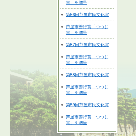
賞」を贈呈
第56回芦屋市民文化賞
芦屋市善行賞「つつじ
賞」を贈呈
第57回芦屋市民文化賞
芦屋市善行賞「つつじ
賞」を贈呈
第58回芦屋市民文化賞
芦屋市善行賞「つつじ
賞」を贈呈
第59回芦屋市民文化賞
芦屋市善行賞「つつじ
賞」を贈呈