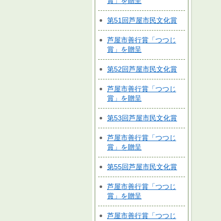
賞」を贈呈
第51回芦屋市民文化賞
芦屋市善行賞「つつじ
賞」を贈呈
第52回芦屋市民文化賞
芦屋市善行賞「つつじ
賞」を贈呈
第53回芦屋市民文化賞
芦屋市善行賞「つつじ
賞」を贈呈
第55回芦屋市民文化賞
芦屋市善行賞「つつじ
賞」を贈呈
芦屋市善行賞「つつじ