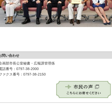
お問い合わせ
企画部市長公室秘書・広報課管理係
電話番号：0797-38-2000
ファクス番号：0797-38-2150