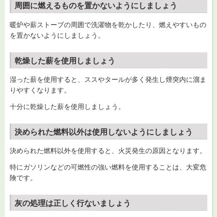
周囲に燃えるものを置かないようにしましょう
暖炉や薪ストーブの周囲で洗濯物を乾かしたり、燃えやすいもの
を置かないようにしましょう。
乾燥した薪を使用しましょう
湿った薪を使用すると、ススやタールが多く発生し煙突内に溜ま
りやすくなります。
十分に乾燥した薪を使用しましょう。
決められた燃料以外は使用しないようにしましょう
決められた燃料以外を使用すると、火災発生の原因となります。
特にガソリンなどの可燃性の強い燃料を使用することは、大変危
険です。
灰の処理は正しく行ないましょう