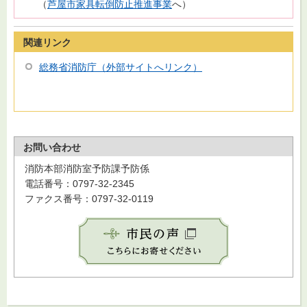
（
芦屋市家具転倒防止推進事業
へ）
関連リンク
総務省消防庁（外部サイトへリンク）
お問い合わせ
消防本部消防室予防課予防係
電話番号：0797-32-2345
ファクス番号：0797-32-0119