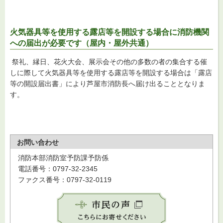
火気器具等を使用する露店等を開設する場合に消防機関
への届出が必要です（屋内・屋外共通）
祭礼、縁日、花火大会、展示会その他の多数の者の集合する催
しに際して火気器具等を使用する露店等を開設する場合は「露店
等の開設届出書」により芦屋市消防長へ届け出ることとなりま
す。
お問い合わせ
消防本部消防室予防課予防係
電話番号：0797-32-2345
ファクス番号：0797-32-0119