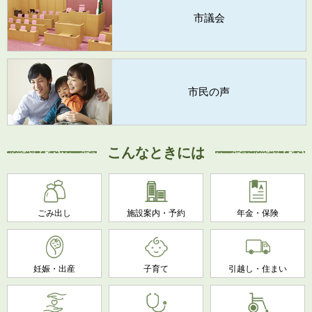
市議会
市民の声
こんなときには
ごみ出し
施設案内・予約
年金・保険
妊娠・出産
子育て
引越し・住まい