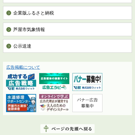
企業版ふるさと納税
芦屋市気象情報
公示送達
広告掲載について