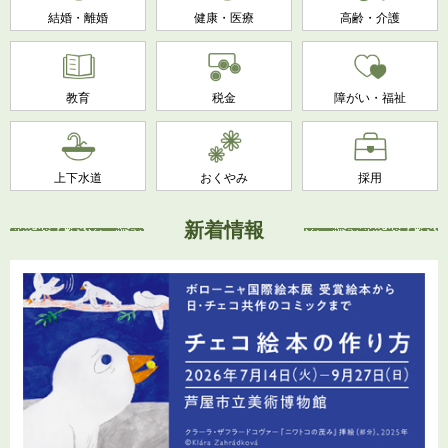
結婚・離婚
健康・医療
高齢・介護
教育
税金
障がい・福祉
上下水道
おくやみ
採用
新着情報