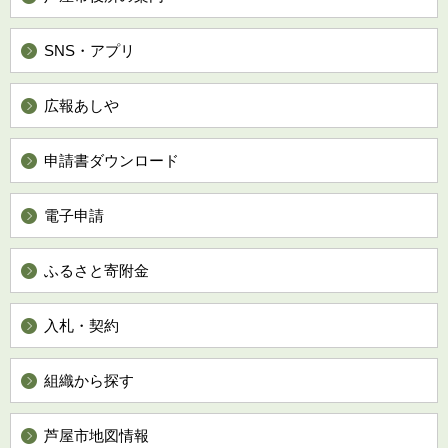
SNS・アプリ
広報あしや
申請書ダウンロード
電子申請
ふるさと寄附金
入札・契約
組織から探す
芦屋市地図情報