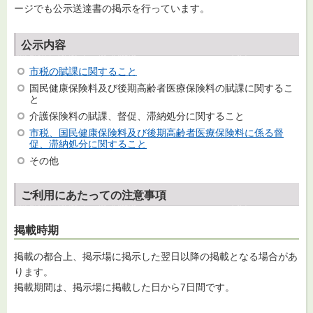
ージでも公示送達書の掲示を行っています。
公示内容
市税の賦課に関すること
国民健康保険料及び後期高齢者医療保険料の賦課に関するこ
と
介護保険料の賦課、督促、滞納処分に関すること
市税、国民健康保険料及び後期高齢者医療保険料に係る督
促、滞納処分に関すること
その他
ご利用にあたっての注意事項
掲載時期
掲載の都合上、掲示場に掲示した翌日以降の掲載となる場合があ
ります。
掲載期間は、掲示場に掲載した日から7日間です。