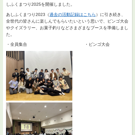
しふくまつり2025を開催しました。
あしふくまつり2023（
過去の活動記録はこちら
）に引き続き、
全世代の皆さんに楽しんでもらいたいという思いで、ビンゴ大会
やクイズラリー、お菓子釣りなどさまざまなブースを準備しまし
た。
・全員集合 ・ビンゴ大会