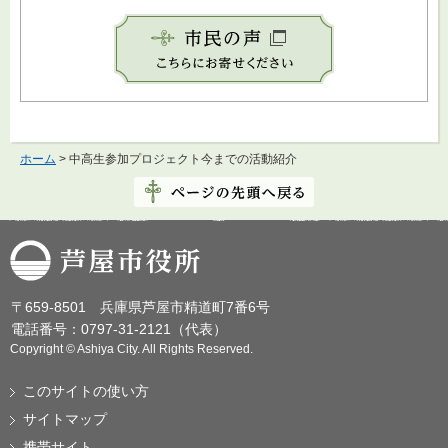
ホーム
> 中高生参加プロジェクト今までの活動紹介
芦屋市役所
〒659-8501 兵庫県芦屋市精道町7番6号
電話番号：0797-31-2121（代表）
Copyright © Ashiya City. All Rights Reserved.
このサイトの使い方
サイトマップ
携帯サイト