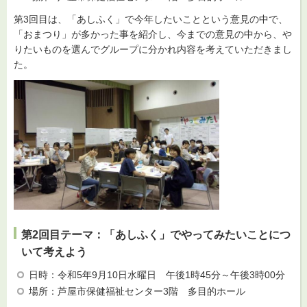
第3回目は、「あしふく」で今年したいことという意見の中で、
「おまつり」が多かった事を紹介し、今までの意見の中から、や
りたいものを選んでグループに分かれ内容を考えていただきまし
た。
第2回目テーマ：「あしふく」でやってみたいことにつ
いて考えよう
日時：令和5年9月10日水曜日 午後1時45分～午後3時00分
場所：芦屋市保健福祉センター3階 多目的ホール