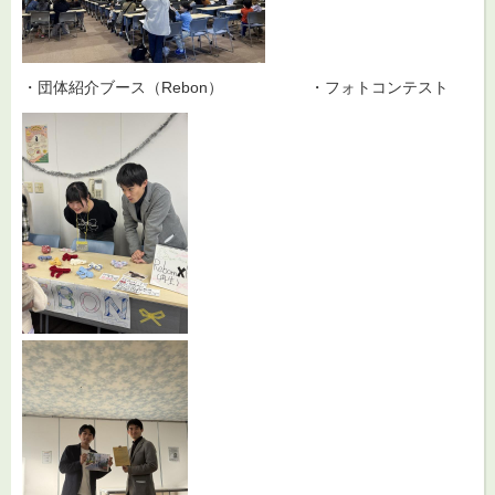
・団体紹介ブース（Rebon） ・フォトコンテスト