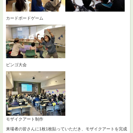
カードボードゲーム
ビンゴ大会
モザイクアート制作
来場者の皆さんに1枚1枚貼っていただき、モザイクアートを完成