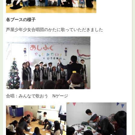
各ブースの様子
芦屋少年少女合唱団のかたに歌っていただきました
合唱：みんなで歌おう Nゲージ