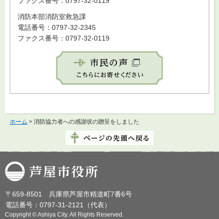
ファクス番号：0797-32-0119
消防本部消防室救急課
電話番号：0797-32-2345
ファクス番号：0797-32-0119
ホーム
> 消防協力者への感謝状の贈呈をしました
芦屋市役所
〒659-8501 兵庫県芦屋市精道町7番6号
電話番号：0797-31-2121（代表）
Copyright © Ashiya City. All Rights Reserved.