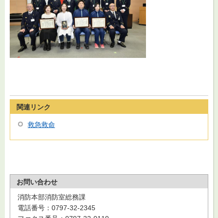
関連リンク
救急救命
お問い合わせ
消防本部消防室総務課
電話番号：0797-32-2345