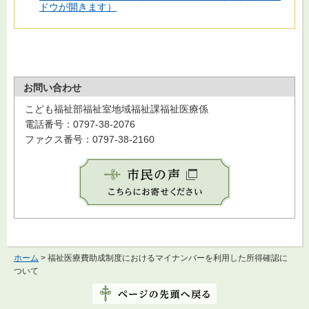
ドウが開きます）
お問い合わせ
こども福祉部福祉室地域福祉課福祉医療係
電話番号：0797-38-2076
ファクス番号：0797-38-2160
ホーム
> 福祉医療費助成制度におけるマイナンバーを利用した所得確認に
ついて