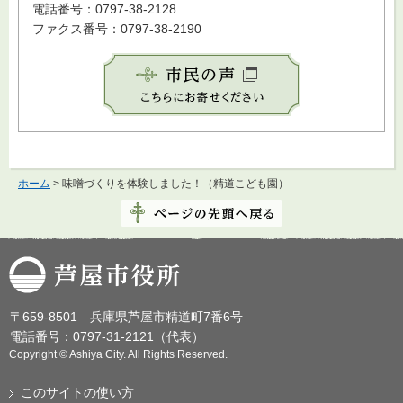
電話番号：0797-38-2128
ファクス番号：0797-38-2190
ホーム
> 味噌づくりを体験しました！（精道こども園）
芦屋市役所
〒659-8501 兵庫県芦屋市精道町7番6号
電話番号：0797-31-2121（代表）
Copyright © Ashiya City. All Rights Reserved.
このサイトの使い方