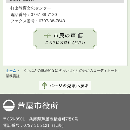
打出教育文化センター
電話番号：0797-38-7130
ファクス番号：0797-38-7843
ホーム
> 「うちぶんの継続的なにぎわいづくりのためのコーディネート」
業務委託
芦屋市役所
〒659-8501 兵庫県芦屋市精道町7番6号
電話番号：0797-31-2121（代表）